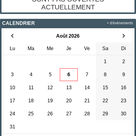
ACTUELLEMENT
CALENDRIER
+ d'évènements
Août 2026
Lu
Ma
Me
Je
Ve
Sa
Di
1
2
3
4
5
6
7
8
9
10
11
12
13
14
15
16
17
18
19
20
21
22
23
24
25
26
27
28
29
30
31