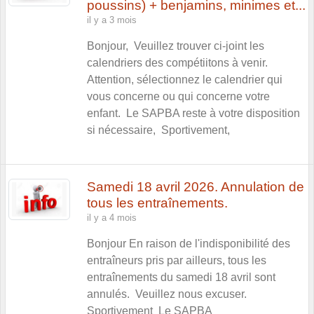
poussins) + benjamins, minimes et...
il y a 3 mois
Bonjour, Veuillez trouver ci-joint les
calendriers des compétiitons à venir.
Attention, sélectionnez le calendrier qui
vous concerne ou qui concerne votre
enfant. Le SAPBA reste à votre disposition
si nécessaire, Sportivement,
Samedi 18 avril 2026. Annulation de
tous les entraînements.
il y a 4 mois
Bonjour En raison de l'indisponibilité des
entraîneurs pris par ailleurs, tous les
entraînements du samedi 18 avril sont
annulés. Veuillez nous excuser.
Sportivement Le SAPBA