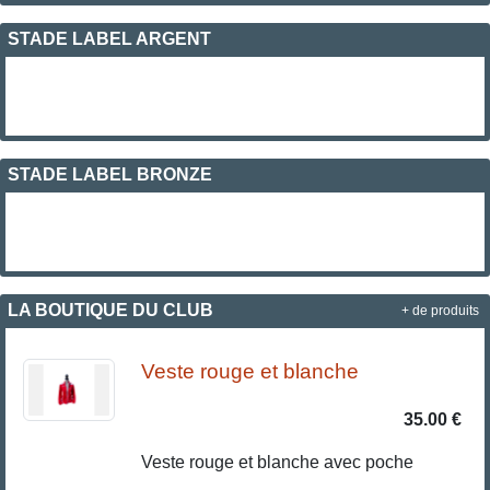
STADE LABEL ARGENT
STADE LABEL BRONZE
LA BOUTIQUE DU CLUB
+ de produits
Veste rouge et blanche
35.00 €
Veste rouge et blanche avec poche