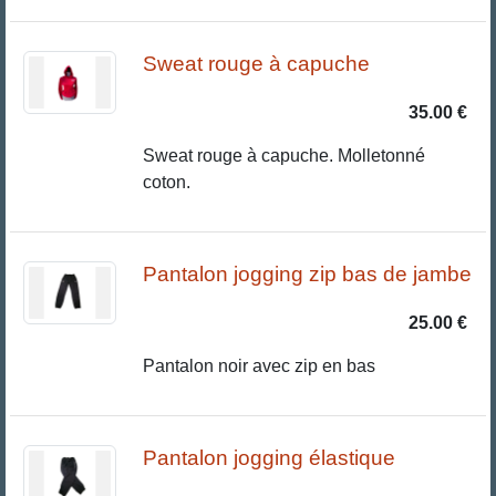
Sweat rouge à capuche
35.00 €
Sweat rouge à capuche. Molletonné
coton.
Pantalon jogging zip bas de jambe
25.00 €
Pantalon noir avec zip en bas
Pantalon jogging élastique