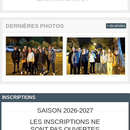
DERNIÈRES PHOTOS
+ de photos
INSCRIPTIONS
SAISON 2026-2027
LES INSCRIPTIONS NE
SONT PAS OUVERTES