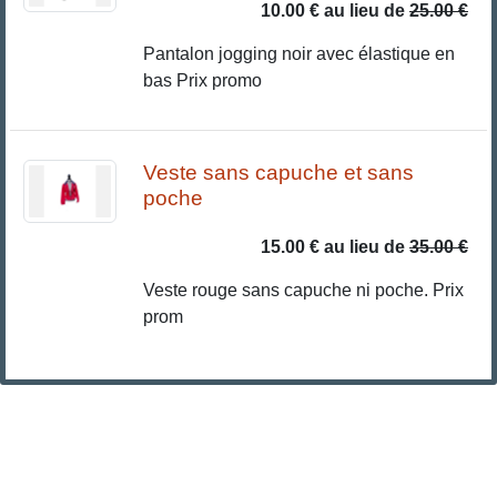
10.00 €
au lieu de
25.00 €
Pantalon jogging noir avec élastique en
bas Prix promo
Veste sans capuche et sans
poche
15.00 €
au lieu de
35.00 €
Veste rouge sans capuche ni poche. Prix
prom