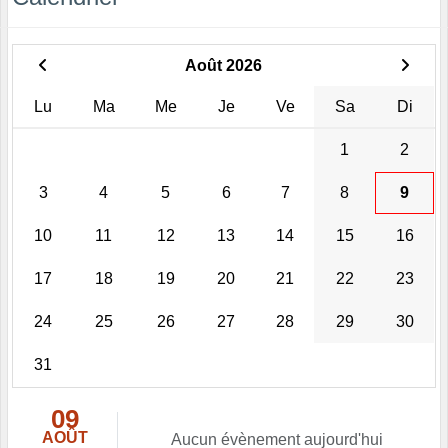
Août 2026
Lu
Ma
Me
Je
Ve
Sa
Di
1
2
3
4
5
6
7
8
9
10
11
12
13
14
15
16
17
18
19
20
21
22
23
24
25
26
27
28
29
30
31
09
AOÛT
Aucun évènement aujourd'hui