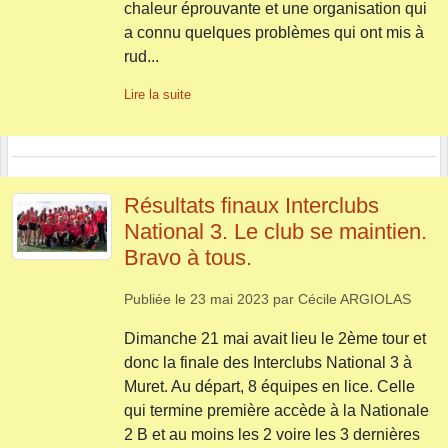
chaleur éprouvante et une organisation qui
a connu quelques problèmes qui ont mis à
rud...
Lire la suite
Résultats finaux Interclubs
National 3. Le club se maintien.
Bravo à tous.
Publiée le
23 mai 2023
par
Cécile ARGIOLAS
Dimanche 21 mai avait lieu le 2ème tour et
donc la finale des Interclubs National 3 à
Muret. Au départ, 8 équipes en lice. Celle
qui termine première accède à la Nationale
2 B et au moins les 2 voire les 3 dernières