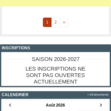
1
2
»
INSCRIPTIONS
SAISON 2026-2027
LES INSCRIPTIONS NE
SONT PAS OUVERTES
ACTUELLEMENT
CALENDRIER
+ d'évènements
Août 2026