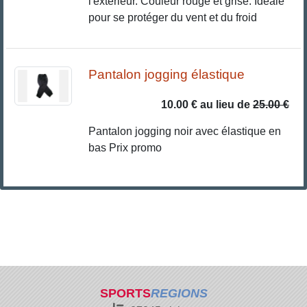
l'extérieur. Couleur rouge et grise. Idéale
pour se protéger du vent et du froid
Pantalon jogging élastique
10.00 €
au lieu de
25.00 €
Pantalon jogging noir avec élastique en
bas Prix promo
SPORTS
REGIONS