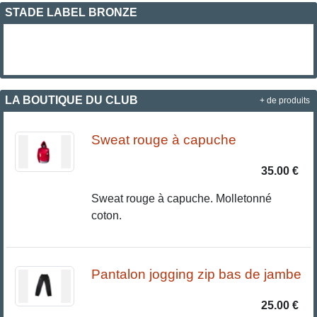
STADE LABEL BRONZE
LA BOUTIQUE DU CLUB
+ de produits
Sweat rouge à capuche
35.00 €
Sweat rouge à capuche. Molletonné
coton.
Pantalon jogging zip bas de jambe
25.00 €