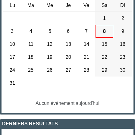
Lu
Ma
Me
Je
Ve
Sa
Di
1
2
3
4
5
6
7
8
9
10
11
12
13
14
15
16
17
18
19
20
21
22
23
24
25
26
27
28
29
30
31
Aucun évènement aujourd'hui
DERNIERS RÉSULTATS