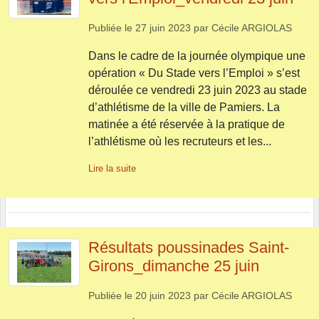
Publiée le
27 juin 2023
par
Cécile ARGIOLAS
Dans le cadre de la journée olympique une
opération « Du Stade vers l’Emploi » s’est
déroulée ce vendredi 23 juin 2023 au stade
d’athlétisme de la ville de Pamiers. La
matinée a été réservée à la pratique de
l’athlétisme où les recruteurs et les...
Lire la suite
Résultats poussinades Saint-
Girons_dimanche 25 juin
Publiée le
20 juin 2023
par
Cécile ARGIOLAS