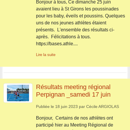
Bonjour à tous, Ce dimanche 25 juin
avaient lieu à St Girons les poussinades
pour les baby, éveils et poussins. Quelques
uns de nos jeunes athlètes étaient
présents. L'ensemble des résultats ci-
après. Félicitations à tous.
https://bases.athle....
Lire la suite
Résultats meeting régional
Perpignan _samedi 17 juin
Publiée le
18 juin 2023
par
Cécile ARGIOLAS
Bonjour, Certains de nos athlètes ont
participé hier au Meeting Régional de