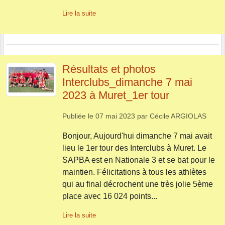
Lire la suite
Résultats et photos
Interclubs_dimanche 7 mai
2023 à Muret_1er tour
Publiée le
07 mai 2023
par
Cécile ARGIOLAS
Bonjour, Aujourd'hui dimanche 7 mai avait
lieu le 1er tour des Interclubs à Muret. Le
SAPBA est en Nationale 3 et se bat pour le
maintien. Félicitations à tous les athlètes
qui au final décrochent une très jolie 5ème
place avec 16 024 points...
Lire la suite