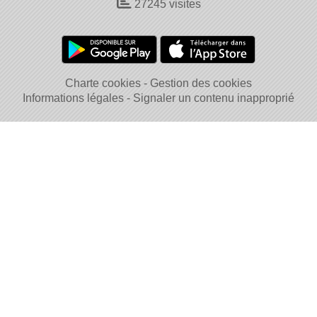
27245
visites
Charte cookies
Gestion des cookies
Informations légales
Signaler un contenu inapproprié