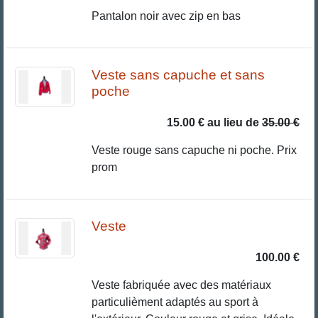
Pantalon noir avec zip en bas
Veste sans capuche et sans
poche
15.00 €
au lieu de
35.00 €
Veste rouge sans capuche ni poche. Prix
prom
Veste
100.00 €
Veste fabriquée avec des matériaux
particulièment adaptés au sport à