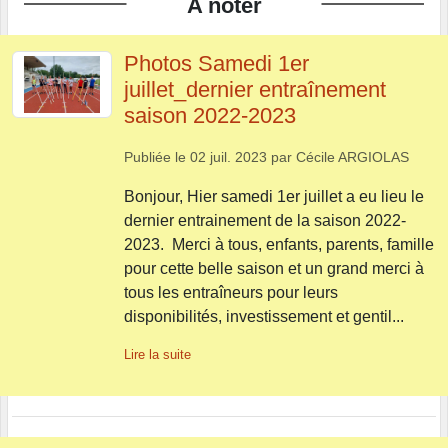
A noter
Photos Samedi 1er
juillet_dernier entraînement
saison 2022-2023
Publiée le
02 juil. 2023
par
Cécile ARGIOLAS
Bonjour, Hier samedi 1er juillet a eu lieu le
dernier entrainement de la saison 2022-
2023. Merci à tous, enfants, parents, famille
pour cette belle saison et un grand merci à
tous les entraîneurs pour leurs
disponibilités, investissement et gentil...
Lire la suite