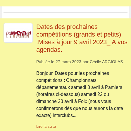
Dates des prochaines
compétitions (grands et petits)
.Mises à jour 9 avril 2023_ A vos
agendas.
Publiée le
27 mars 2023
par
Cécile ARGIOLAS
Bonjour, Dates pour les prochaines
compétitions : Championnats
départementaux samedi 8 avril à Pamiers
(horaires ci-dessous) samedi 22 ou
dimanche 23 avril à Foix (nous vous
confirmerons dès que nous aurons la date
exacte) Interclubs...
Lire la suite