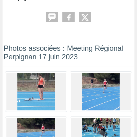
Photos associées : Meeting Régional
Perpignan 17 juin 2023