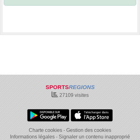
SPORTS
REGIONS
27109
visites
Charte cookies
Gestion des cookies
Informations légales
Signaler un contenu inapproprié