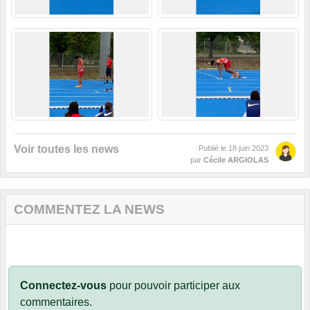
Voir toutes les news
Publié le
18 juin 2023
par
Cécile ARGIOLAS
COMMENTEZ LA NEWS
Connectez-vous
pour pouvoir participer aux
commentaires.