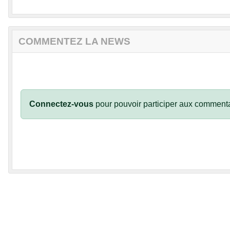
COMMENTEZ LA NEWS
Connectez-vous
pour pouvoir participer aux commenta