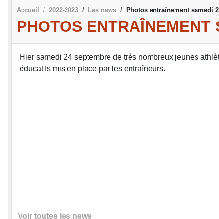
Accueil
2022-2023
Les news
Photos entraînement samedi 2
PHOTOS ENTRAÎNEMENT SA
Hier samedi 24 septembre de très nombreux jeunes athlètes
éducatifs mis en place par les entraîneurs.
Voir toutes les news