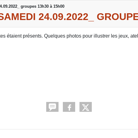
4.09.2022_ groupes 13h30 à 15h00
MEDI 24.09.2022_ GROUPE
 étaient présents. Quelques photos pour illustrer les jeux, atel