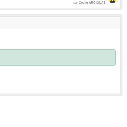
par
Cécile ARGIOLAS