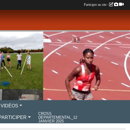
Participer au site :
 VIDÉOS
CROSS
PARTICIPER
DEPARTEMENTAL_12
JANVIER 2025