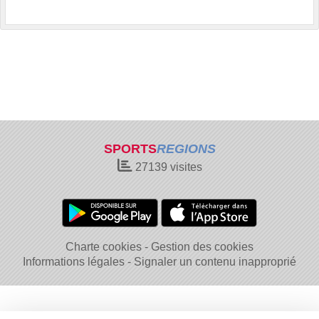
SPORTS
REGIONS
27139
visites
Charte cookies
Gestion des cookies
Informations légales
Signaler un contenu inapproprié