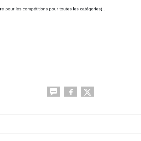
re pour les compétitions pour toutes les catégories) .