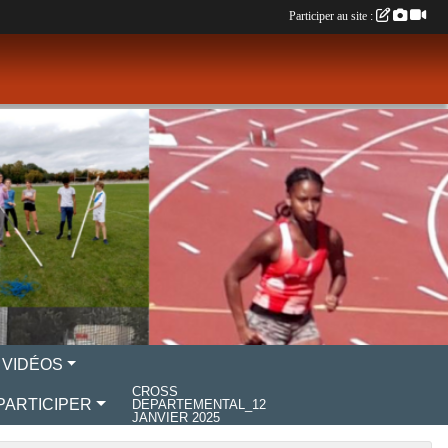
Participer au site :
 VIDÉOS
CROSS
PARTICIPER
DEPARTEMENTAL_12
JANVIER 2025