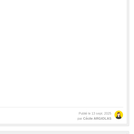
Publié le
13 sept. 2025
par
Cécile ARGIOLAS