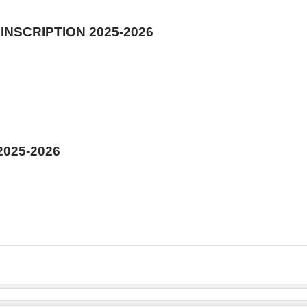
NSCRIPTION 2025-2026
2025-2026