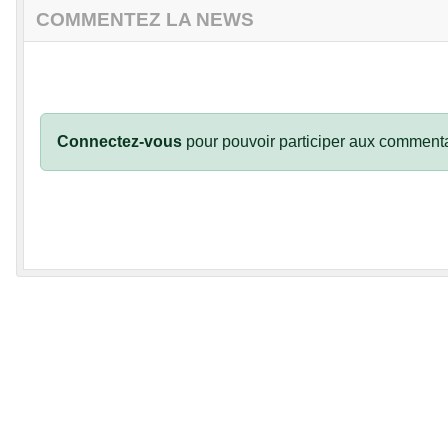
COMMENTEZ LA NEWS
Connectez-vous
pour pouvoir participer aux commenta