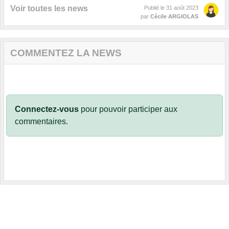
Voir toutes les news
Publié le
31 août 2023
par
Cécile ARGIOLAS
COMMENTEZ LA NEWS
Connectez-vous
pour pouvoir participer aux
commentaires.