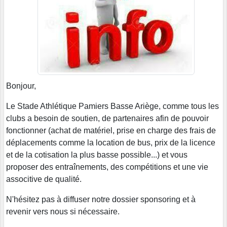
Bonjour,
Le Stade Athlétique Pamiers Basse Ariège, comme tous les
clubs a besoin de soutien, de partenaires afin de pouvoir
fonctionner (achat de matériel, prise en charge des frais de
déplacements comme la location de bus, prix de la licence
et de la cotisation la plus basse possible...) et vous
proposer des entraînements, des compétitions et une vie
associtive de qualité.
N'hésitez pas à diffuser notre dossier sponsoring et à
revenir vers nous si nécessaire.