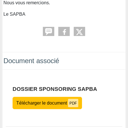
Nous vous remercions.
Le SAPBA
Document associé
DOSSIER SPONSORING SAPBA
Télécharger le document
PDF