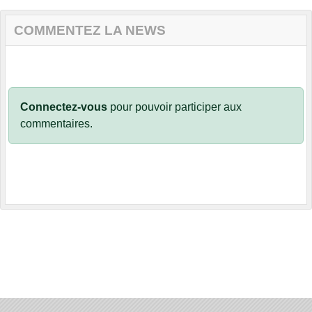
COMMENTEZ LA NEWS
Connectez-vous
pour pouvoir participer aux
commentaires.