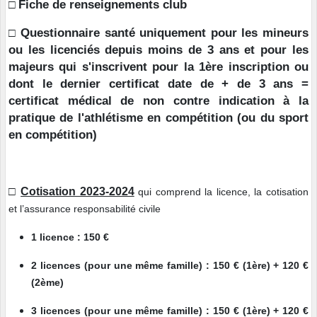
Fiche de renseignements club
□
Questionnaire santé uniquement pour les mineurs
□
ou les licenciés depuis moins de 3 ans et pour les
majeurs qui s'inscrivent pour la 1ère inscription ou
dont le dernier certificat date de + de 3 ans =
certificat médical de non contre indication à la
pratique de l'athlétisme en compétition (ou du sport
en compétition)
□
Cotisation 2023-2024
qui
comprend la licence, la cotisation
et l’assurance responsabilité civile
1 licence : 150 €
2 licences (pour une même famille) : 150 € (1ère) + 120 €
(2ème)
3 licences (pour une même famille) : 150 € (1ère) + 120 €