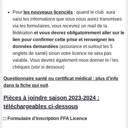
Pour
les nouveaux licenciés
: quand le club aura
saisi les informations que vous nous aurez transmises
via les formulaires, vous recevrez un mail de la
fédération
et vous devrez obligatoirement aller sur le
lien pour confirmer cette prise et renseigner les
données demandées
(assurance et surtout les 5
onglets de santé) sinon votre licence ne sera pas
valable. Vous devrez également nous donner le / les
chèques (voir si dessous)
Questionnaire santé ou certificat médical : plus d'info
dans la fiche qui suit
.
Pièces à joindre saison 2023-2024
:
téléchargeables ci-dessous
□
Formulaire d’inscription FFA Licence