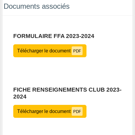
Documents associés
FORMULAIRE FFA 2023-2024
Télécharger le document
PDF
FICHE RENSEIGNEMENTS CLUB 2023-
2024
Télécharger le document
PDF